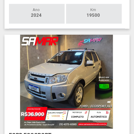
Ano
Km
2024
19500