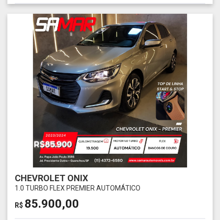
CHEVROLET ONIX
1.0 TURBO FLEX PREMIER AUTOMÁTICO
85.900,00
R$