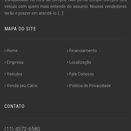
veículo com quem mais entende do assunto. Nossos vendedores
terão o prazer em atendê-lo.
[...]
MAPA DO SITE
Home
Financiamento
Empresa
Localização
Veículos
Fale Conosco
Venda seu Carro
Politica de Privacidade
CONTATO
(11) 4372-6580