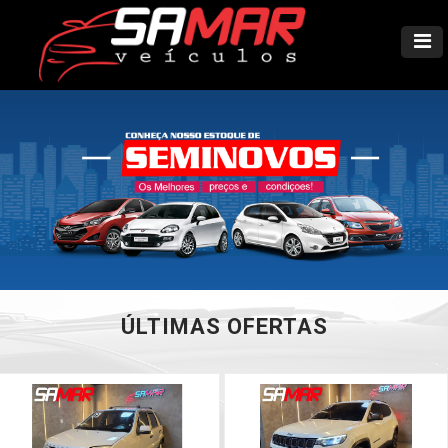
ÚLTIMAS OFERTAS